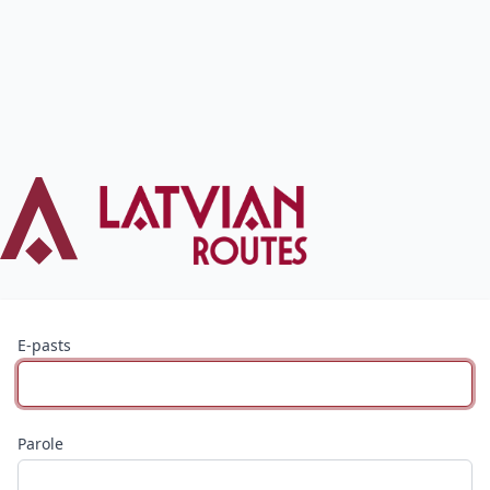
E-pasts
Parole